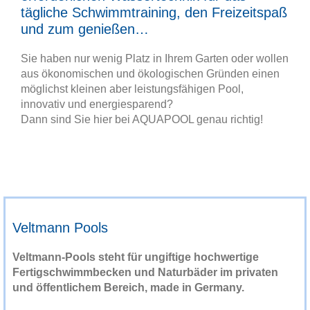
tägliche Schwimmtraining, den Freizeitspaß
und zum genießen…
Sie haben nur wenig Platz in Ihrem Garten oder wollen
aus ökonomischen und ökologischen Gründen einen
möglichst kleinen aber leistungsfähigen Pool,
innovativ und energiesparend?
Dann sind Sie hier bei AQUAPOOL genau richtig!
Veltmann Pools
Veltmann-Pools steht für ungiftige hochwertige
Fertigschwimmbecken und Naturbäder im privaten
und öffentlichem Bereich, made in Germany.