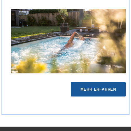
MEHR ERFAHREN