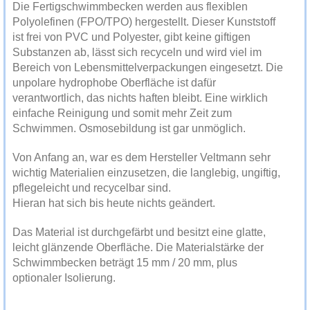
Die Fertigschwimmbecken werden aus flexiblen
Polyolefinen (FPO/TPO) hergestellt. Dieser Kunststoff
ist frei von PVC und Polyester, gibt keine giftigen
Substanzen ab, lässt sich recyceln und wird viel im
Bereich von Lebensmittelverpackungen eingesetzt. Die
unpolare hydrophobe Oberfläche ist dafür
verantwortlich, das nichts haften bleibt. Eine wirklich
einfache Reinigung und somit mehr Zeit zum
Schwimmen. Osmosebildung ist gar unmöglich.
Von Anfang an, war es dem Hersteller Veltmann sehr
wichtig Materialien einzusetzen, die langlebig, ungiftig,
pflegeleicht und recycelbar sind.
Hieran hat sich bis heute nichts geändert.
Das Material ist durchgefärbt und besitzt eine glatte,
leicht glänzende Oberfläche. Die Materialstärke der
Schwimmbecken beträgt 15 mm / 20 mm, plus
optionaler Isolierung.