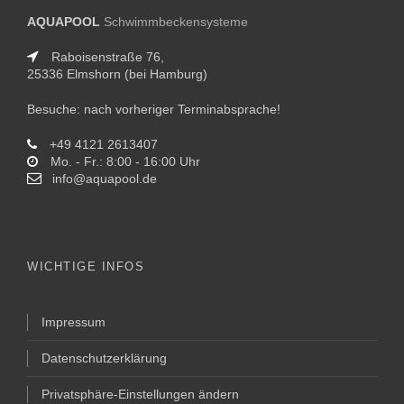
AQUAPOOL
Schwimmbeckensysteme
Raboisenstraße 76,
25336 Elmshorn (bei Hamburg)
Besuche: nach vorheriger Terminabsprache!
+49 4121 2613407
Mo. - Fr.: 8:00 - 16:00 Uhr
info@aquapool.de
WICHTIGE INFOS
Impressum
Datenschutzerklärung
Privatsphäre-Einstellungen ändern