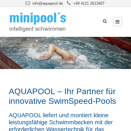
info@aquapool.de
+49 4121 2613407
AQUAPOOL – Ihr Partner für
innovative SwimSpeed-Pools
AQUAPOOL liefert und montiert kleine
leistungsfähige Schwimmbecken mit der
erforderlichen Wassertechnik für das