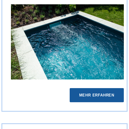
MEHR ERFAHREN