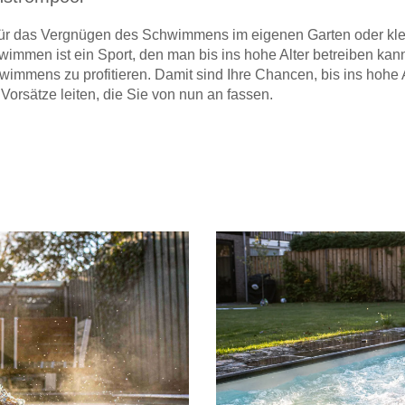
 für das Vergnügen des Schwimmens im eigenen Garten oder kle
hwimmen ist ein Sport, den man bis ins hohe Alter betreiben k
immens zu profitieren. Damit sind Ihre Chancen, bis ins hohe 
Vorsätze leiten, die Sie von nun an fassen.