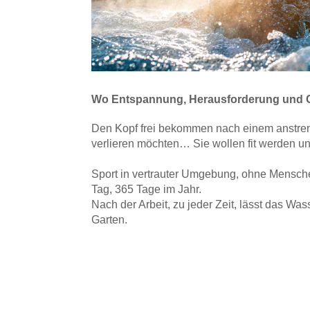
Wo Entspannung, Herausforderung un
Den Kopf frei bekommen nach einem anstrenge
verlieren möchten… Sie wollen fit werden und
Sport in vertrauter Umgebung, ohne Mensch
Tag, 365 Tage im Jahr.
‍Nach der Arbeit, zu jeder Zeit, lässt das 
Garten.