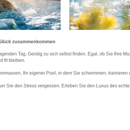
d Glück zusammenkommen
nden Tag. Geistig zu sich selbst finden. Egal, ob Sie Ihre Mu
 fit bleiben.
enmassen. Ihr eigener Pool, in dem Sie schwimmen, trainiere
Wasser Sie den Stress vergessen. Erleben Sie den Luxus des ec