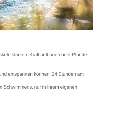
skeln stärken, Kraft aufbauen oder Pfunde
n und entspannen können, 24 Stunden am
hten Schwimmens, nur in Ihrem eigenen