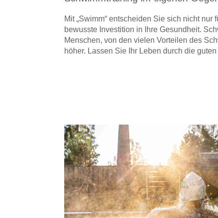
Mit „Swimm“ entscheiden Sie sich nicht nur
bewusste Investition in Ihre Gesundheit. Sc
Menschen, von den vielen Vorteilen des Schw
höher. Lassen Sie Ihr Leben durch die guten 