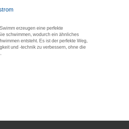
strom
Swimm erzeugen eine perfekte
Sie schwimmen, wodurch ein ähnliches
wimmen entsteht. Es ist der perfekte Weg,
eit und -technik zu verbessern, ohne die
.