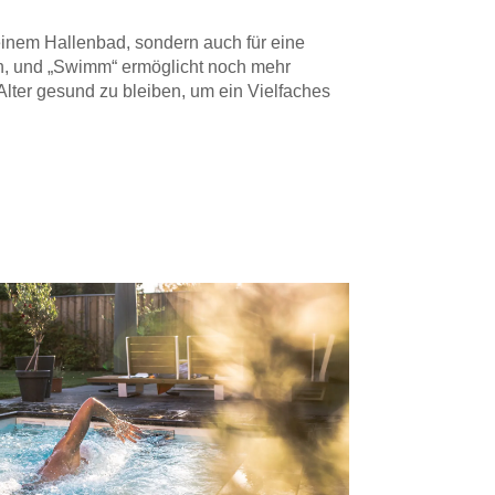
inem Hallenbad, sondern auch für eine
ann, und „Swimm“ ermöglicht noch mehr
Alter gesund zu bleiben, um ein Vielfaches